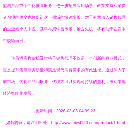
监测产品或个性化推荐服务，进一步拓展应用场景。政策支持和消费
者习惯的改变也将促进这一领域的快速增长。对于有意加入销售代理
的企业或个人来说，及早布局许昌市场，抢占先机，将有助于在竞争
中脱颖而出。
许昌酒店售货机及时格子销售代理不仅是一个创新的商业模式，
更是提升酒店服务质量和满足现代消费需求的有效途径。通过深入了
解市场、优化产品和服务，代理方可以实现可持续的盈利，推动本地
经济智能化发展。
更新时间：2026-08-08 04:39:23
如若转载，请注明出处：http://www.mbwl123.com/product/1.html