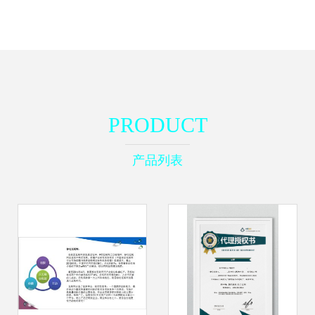
PRODUCT
产品列表