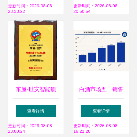
战略
津冀市场先机？
更新时间：2026-08-08
更新时间：2026-08-08
23:33:22
20:50:54
东屋·世安智能锁
白酒市场五一销售
以卓越软件开发实
平淡，经销商守价
查看详情
查看详情
力，荣膺投资潜力
观望，数字化工具
更新时间：2026-08-08
更新时间：2026-08-08
23:00:24
16:21:20