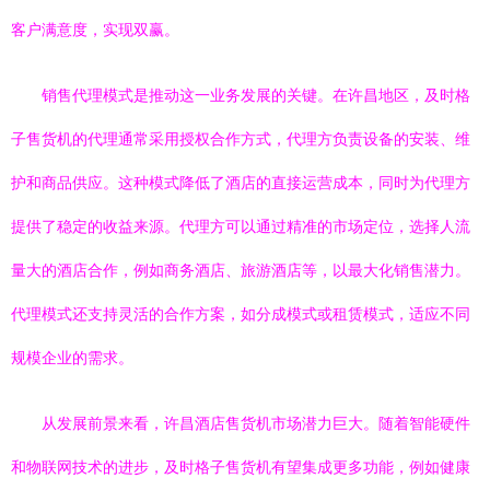
客户满意度，实现双赢。
销售代理模式是推动这一业务发展的关键。在许昌地区，及时格
子售货机的代理通常采用授权合作方式，代理方负责设备的安装、维
护和商品供应。这种模式降低了酒店的直接运营成本，同时为代理方
提供了稳定的收益来源。代理方可以通过精准的市场定位，选择人流
量大的酒店合作，例如商务酒店、旅游酒店等，以最大化销售潜力。
代理模式还支持灵活的合作方案，如分成模式或租赁模式，适应不同
规模企业的需求。
从发展前景来看，许昌酒店售货机市场潜力巨大。随着智能硬件
和物联网技术的进步，及时格子售货机有望集成更多功能，例如健康