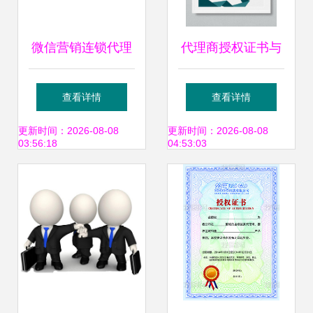
微信营销连锁代理
代理商授权证书与
加盟费与软件开发
销售代理证书解析
查看详情
查看详情
成本分析
规范市场合作的基
更新时间：2026-08-08
更新时间：2026-08-08
03:56:18
04:53:03
石