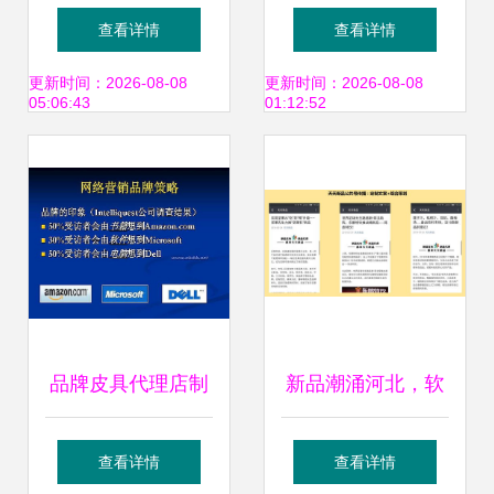
售实战技巧全解析
PA66代理销售价格
查看详情
查看详情
解析 鸿业科技以实
更新时间：2026-08-08
更新时间：2026-08-08
05:06:43
01:12:52
惠价格与专业软件
开发赋能客户
品牌皮具代理店制
新品潮涌河北，软
胜市场的五大营销
件开发如何抢占京
查看详情
查看详情