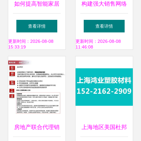
如何提高智能家居
构建强大销售网络
销售额？销售代理
精选代理素材与模
查看详情
查看详情
必须掌握的三大核
板助力市场拓展
更新时间：2026-08-08
更新时间：2026-08-08
15:33:19
11:46:08
心方法
房地产联合代理销
上海地区美国杜邦