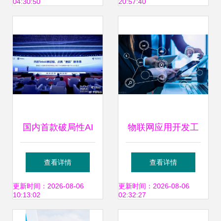
04:30:50
20:57:40
国内首款破局性AI
物联网应用开发工
开发工具 中国电信
程师资格证书如何
查看详情
查看详情
星辰软件工厂重磅
考取？分为几级？
更新时间：2026-08-06
更新时间：2026-08-06
10:13:02
02:32:27
发布，软件开发进