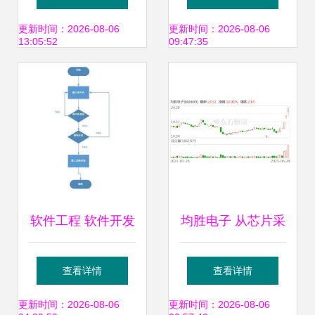
——销售代理视角
代理，共赢未来
更新时间：2026-08-06
更新时间：2026-08-06
13:05:52
09:47:35
软件工程 软件开发
均胜电子 从芯片采
过程中用到的各种
购到系统集成的全
查看详情
查看详情
图
产业链布局
更新时间：2026-08-06
更新时间：2026-08-06