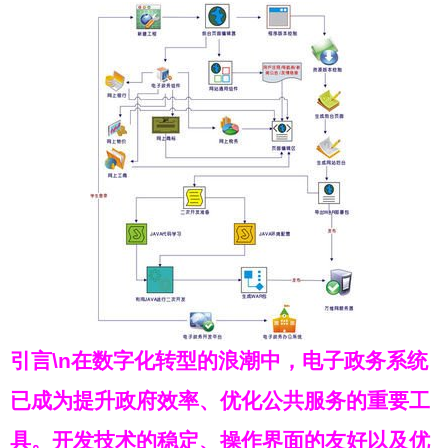
引言\n在数字化转型的浪潮中，电子政务系统
已成为提升政府效率、优化公共服务的重要工
具。开发技术的稳定、操作界面的友好以及优