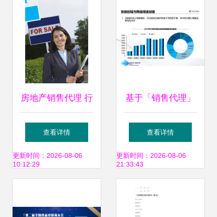
入新时代
房地产销售代理 行
基于「销售代理」
业转型中的机遇与
视角的苏州年会 苏
查看详情
查看详情
挑战
州授权经销商渠道
更新时间：2026-08-06
更新时间：2026-08-06
10:12:29
21:33:43
网络特征报告发布