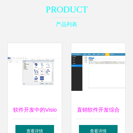
PRODUCT
产品列表
软件开发中的Visio
直销软件开发综合
应用 绘制高效蓝图
解决方案 赋能销售
查看详情
查看详情