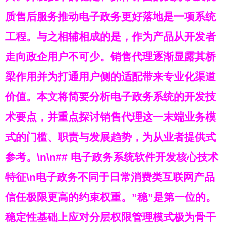
质售后服务推动电子政务更好落地是一项系统
工程。与之相辅相成的是，作为产品从开发者
走向政企用户不可少。销售代理逐渐显露其桥
梁作用并为打通用户侧的适配带来专业化渠道
价值。本文将简要分析电子政务系统的开发技
术要点，并重点探讨销售代理这一末端业务模
式的门槛、职责与发展趋势，为从业者提供式
参考。\n\n## 电子政务系统软件开发核心技术
特征\n电子政务不同于日常消费类互联网产品
信任极限更高的约束权重。”稳”是第一位的。
稳定性基础上应对分层权限管理模式极为骨干