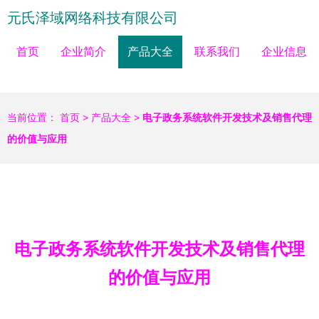
元氏泽域网络科技有限公司
首页
企业简介
产品大全
联系我们
企业信息
当前位置：
首页
>
产品大全
>
电子政务系统软件开发技术及销售代理
的价值与应用
电子政务系统软件开发技术及销售代理
的价值与应用