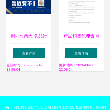
倒计时两天 食品行
产品销售代理合同
业盛会将启，汇聚
范本大全精选17篇
查看详情
查看详情
百强品牌见证新机
免费阅读与解析实
更新时间：2026-08-06
更新时间：2026-08-06
13:55:04
22:09:24
遇
践指南
地址：河北省石家庄市元氏县槐阳镇常山路嘉宏豪庭东数第一间商铺