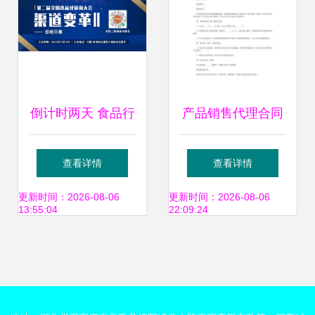
倒计时两天 食品行
产品销售代理合同
业盛会将启，汇聚
范本大全精选17篇
查看详情
查看详情
百强品牌见证新机
免费阅读与解析实
更新时间：2026-08-06
更新时间：2026-08-06
13:55:04
22:09:24
遇
践指南