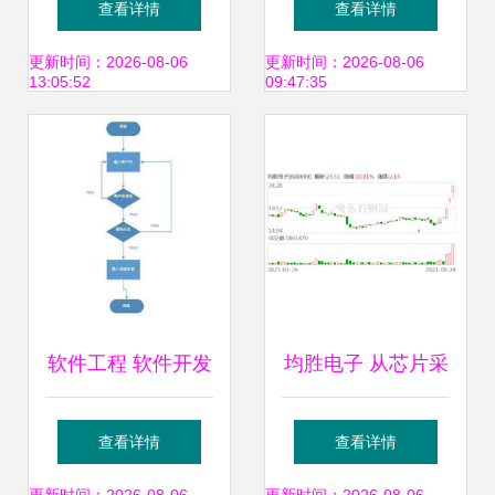
查看详情
查看详情
——销售代理视角
代理，共赢未来
更新时间：2026-08-06
更新时间：2026-08-06
13:05:52
09:47:35
软件工程 软件开发
均胜电子 从芯片采
过程中用到的各种
购到系统集成的全
查看详情
查看详情