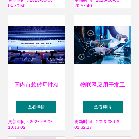
图
产业链布局
更新时间：2026-08-06
更新时间：2026-08-06
04:30:50
20:57:40
国内首款破局性AI
物联网应用开发工
开发工具 中国电信
程师资格证书如何
查看详情
查看详情
星辰软件工厂重磅
考取？分为几级？
更新时间：2026-08-06
更新时间：2026-08-06
10:13:02
02:32:27