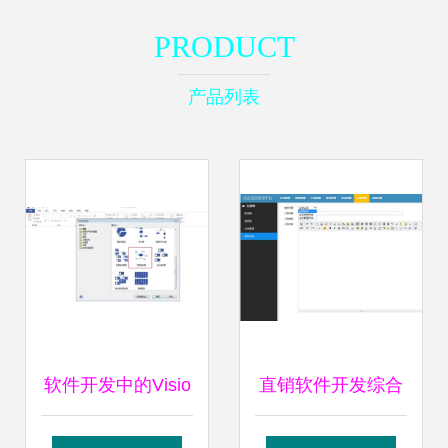
PRODUCT
产品列表
软件开发中的Visio
直销软件开发综合
应用 绘制高效蓝图
解决方案 赋能销售