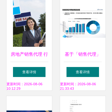
发布，软件开发进
入新时代
房地产销售代理 行
基于「销售代理」
业转型中的机遇与
视角的苏州年会 苏
查看详情
查看详情
挑战
州授权经销商渠道
更新时间：2026-08-06
更新时间：2026-08-06
10:12:29
21:33:43
网络特征报告发布