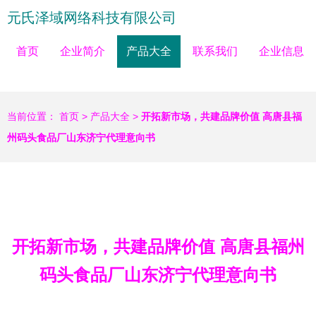
元氏泽域网络科技有限公司
首页
企业简介
产品大全
联系我们
企业信息
当前位置：
首页
>
产品大全
>
开拓新市场，共建品牌价值 高唐县福
州码头食品厂山东济宁代理意向书
开拓新市场，共建品牌价值 高唐县福州
码头食品厂山东济宁代理意向书