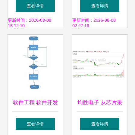
应用 绘制高效蓝图
解决方案 赋能销售
查看详情
查看详情
——销售代理视角
代理，共赢未来
更新时间：2026-08-08
更新时间：2026-08-08
15:12:10
02:27:16
软件工程 软件开发
均胜电子 从芯片采
过程中用到的各种
购到系统集成的全
查看详情
查看详情