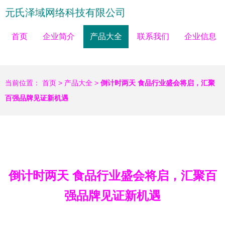
元氏泽域网络科技有限公司
首页
企业简介
产品大全
联系我们
企业信息
当前位置：
首页
>
产品大全
>
倒计时两天 食品行业盛会将启，汇聚
百强品牌见证新机遇
倒计时两天 食品行业盛会将启，汇聚百
强品牌见证新机遇