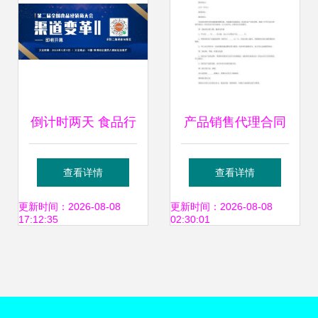
倒计时两天 食品行
产品销售代理合同
业盛会将启，汇聚
范本大全精选17篇
查看详情
查看详情
百强品牌见证新机
免费阅读与解析实
更新时间：2026-08-08
更新时间：2026-08-08
17:12:35
02:30:01
遇
践指南