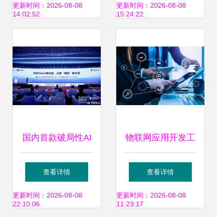
图
产业链布局
更新时间：2026-08-08
更新时间：2026-08-08
14:02:52
15:24:22
国内首款破局性AI
物联网应用开发工
开发工具 中国电信
程师资格证书如何
查看详情
查看详情
星辰软件工厂重磅
考取？分为几级？
更新时间：2026-08-08
更新时间：2026-08-08
22:10:06
11:23:17