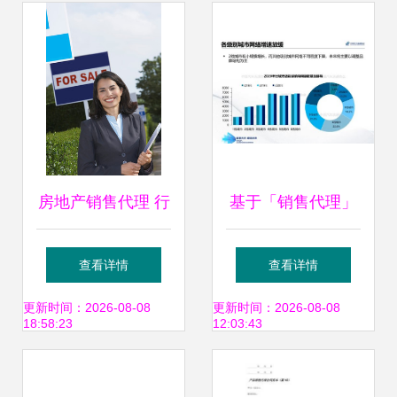
发布，软件开发进
入新时代
房地产销售代理 行
基于「销售代理」
业转型中的机遇与
视角的苏州年会 苏
查看详情
查看详情
挑战
州授权经销商渠道
更新时间：2026-08-08
更新时间：2026-08-08
18:58:23
12:03:43
网络特征报告发布