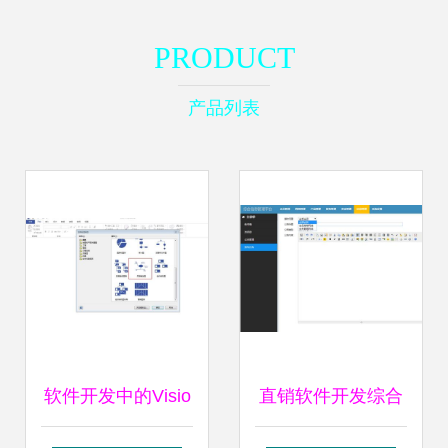
PRODUCT
产品列表
软件开发中的Visio
直销软件开发综合