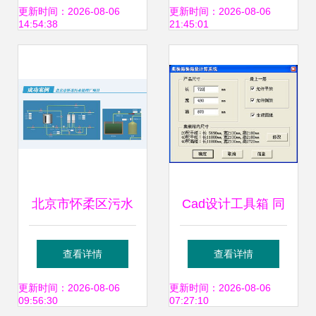
色再定义与风险重
OEM买断式销售代
更新时间：2026-08-06
更新时间：2026-08-06
14:54:38
21:45:01
构
理协议书的战略价
值与实践逻辑
北京市怀柔区污水
Cad设计工具箱 同
处理厂软件开发 智
舟2006与智能打包
查看详情
查看详情
慧水务赋能绿色生
方案的双重革新
更新时间：2026-08-06
更新时间：2026-08-06
09:56:30
07:27:10