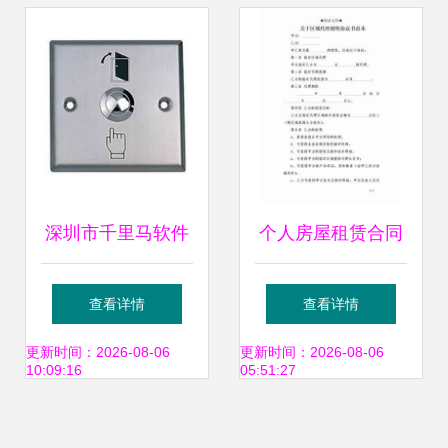
态
深圳市千里马软件
个人房屋租赁合同
开发产品中心 专业
（软件开发者专用
查看详情
查看详情
定制，驱动企业数
版）
更新时间：2026-08-06
更新时间：2026-08-06
10:09:16
05:51:27
字化转型