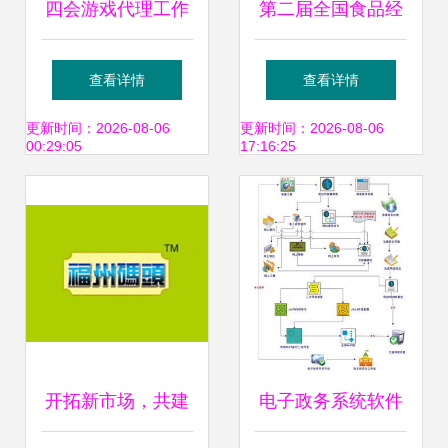
四会游戏代理工作
第二届全国食品经
室模式下的销售代
销商大会圆满落
查看详情
查看详情
理运作与实践探索
幕，行业发展视角
更新时间：2026-08-06
更新时间：2026-08-06
00:29:05
17:16:25
深化升级
开拓新市场，共建
电子政务系统软件