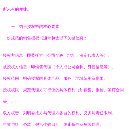
所未有的便捷。
一、销售授权书的核心要素
一份规范的销售授权书通常包含以下关键信息：
授权方信息：即委托方（公司全称、地址、法定代表人等）。
被授权方信息：即销售代理（个人或公司全称、身份信息等）。
授权范围：明确授权的具体产品、服务、地域范围及期限。
授权权限：规定代理方可行使的具体权利（如销售、报价、签订合同
等）。
双方权责：列明委托方与代理方各自的权利、义务与责任限制。
生效与终止条款：包括生效日期、终止条件及后续处理。