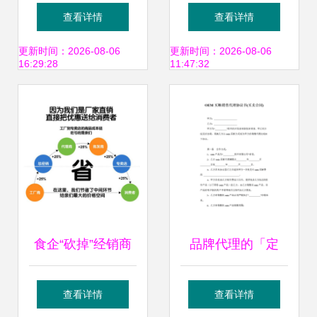
品牌价值 高唐县福
开发技术及销售代
查看详情
查看详情
州码头食品厂山东
理的价值与应用
更新时间：2026-08-06
更新时间：2026-08-06
16:29:28
11:47:32
济宁代理意向书
食企“砍掉”经销商
品牌代理的「定
新零售浪潮下的角
制」新范式 解读
查看详情
查看详情