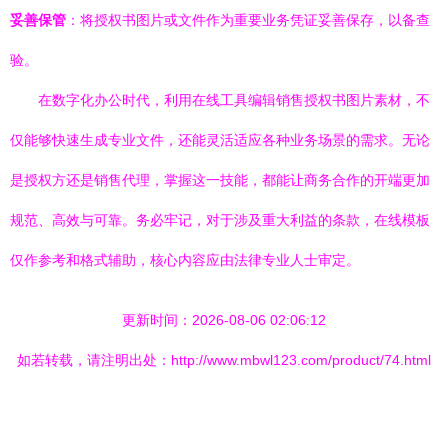
妥善保管
：将授权书图片或文件作为重要业务凭证妥善保存，以备查
验。
在数字化办公时代，利用在线工具编辑销售授权书图片素材，不
仅能够快速生成专业文件，还能灵活适应各种业务场景的需求。无论
是授权方还是销售代理，掌握这一技能，都能让商务合作的开端更加
规范、高效与可靠。务必牢记，对于涉及重大利益的条款，在线模板
仅作参考和格式辅助，核心内容应由法律专业人士审定。
更新时间：2026-08-06 02:06:12
如若转载，请注明出处：http://www.mbwl123.com/product/74.html