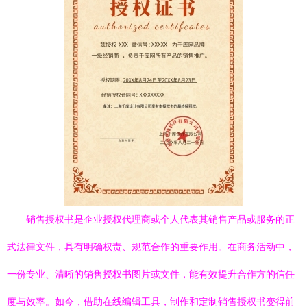
销售授权书是企业授权代理商或个人代表其销售产品或服务的正
式法律文件，具有明确权责、规范合作的重要作用。在商务活动中，
一份专业、清晰的销售授权书图片或文件，能有效提升合作方的信任
度与效率。如今，借助在线编辑工具，制作和定制销售授权书变得前