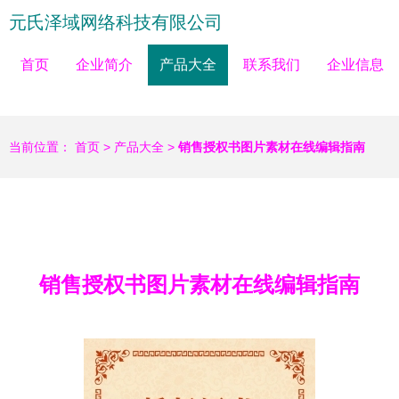
元氏泽域网络科技有限公司
首页
企业简介
产品大全
联系我们
企业信息
当前位置：
首页
>
产品大全
>
销售授权书图片素材在线编辑指南
销售授权书图片素材在线编辑指南