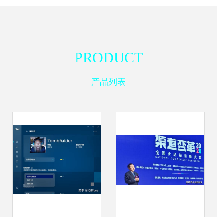
PRODUCT
产品列表