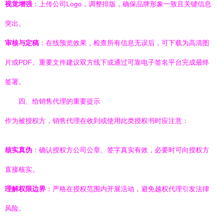
视觉增强
：上传公司Logo，调整排版，确保品牌形象一致且关键信息
突出。
审核与定稿
：在线预览效果，检查所有信息无误后，可下载为高清图
片或PDF。重要文件建议双方线下或通过可靠电子签名平台完成最终
签署。
四、给销售代理的重要提示
作为被授权方，销售代理在收到或使用此类授权书时应注意：
核实真伪
：确认授权方公司公章、签字真实有效，必要时可向授权方
直接核实。
理解权限边界
：严格在授权范围内开展活动，避免越权代理引发法律
风险。