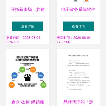
开拓新市场，共建
电子政务系统软件
品牌价值 高唐县福
开发技术及销售代
查看详情
查看详情
州码头食品厂山东
理的价值与应用
更新时间：2026-08-04
更新时间：2026-08-04
17:43:08
17:27:06
济宁代理意向书
食企“砍掉”经销商
品牌代理的「定