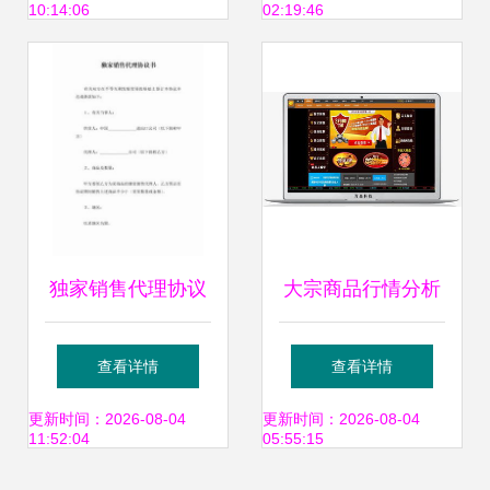
10:14:06
02:19:46
字化转型
独家销售代理协议
大宗商品行情分析
（软件开发类）
软件开发定制全解
查看详情
查看详情
厂家选择与价格考
更新时间：2026-08-04
更新时间：2026-08-04
11:52:04
05:55:15
量