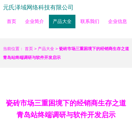
元氏泽域网络科技有限公司
首页
企业简介
产品大全
联系我们
企业信息
当前位置：
首页
>
产品大全
>
瓷砖市场三重困境下的经销商生存之道
青岛站终端调研与软件开发启示
瓷砖市场三重困境下的经销商生存之道
青岛站终端调研与软件开发启示