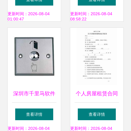
慧水务赋能绿色生
方案的双重革新
更新时间：2026-08-04
更新时间：2026-08-04
01:00:47
08:58:22
态
深圳市千里马软件
个人房屋租赁合同
开发产品中心 专业
（软件开发者专用
查看详情
查看详情
定制，驱动企业数
版）
更新时间：2026-08-04
更新时间：2026-08-04