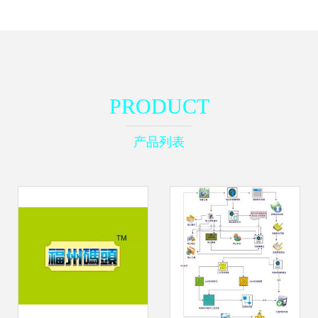
PRODUCT
产品列表