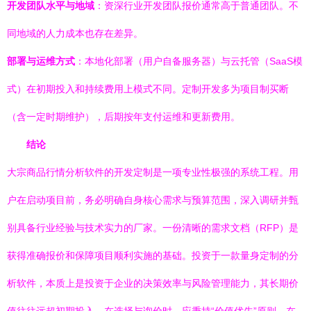
开发团队水平与地域
：资深行业开发团队报价通常高于普通团队。不
同地域的人力成本也存在差异。
部署与运维方式
：本地化部署（用户自备服务器）与云托管（SaaS模
式）在初期投入和持续费用上模式不同。定制开发多为项目制买断
（含一定时期维护），后期按年支付运维和更新费用。
结论
大宗商品行情分析软件的开发定制是一项专业性极强的系统工程。用
户在启动项目前，务必明确自身核心需求与预算范围，深入调研并甄
别具备行业经验与技术实力的厂家。一份清晰的需求文档（RFP）是
获得准确报价和保障项目顺利实施的基础。投资于一款量身定制的分
析软件，本质上是投资于企业的决策效率与风险管理能力，其长期价