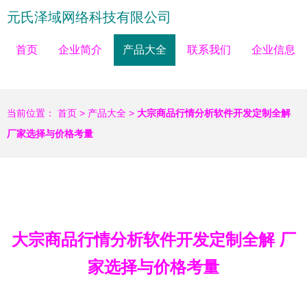
元氏泽域网络科技有限公司
首页
企业简介
产品大全
联系我们
企业信息
当前位置：
首页
>
产品大全
>
大宗商品行情分析软件开发定制全解
厂家选择与价格考量
大宗商品行情分析软件开发定制全解 厂
家选择与价格考量