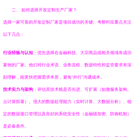
二、 如何选择开发定制生产厂家？
选择一家可靠的开发定制厂家是项目成功的关键。考察时应重点关注
以下几点：
行业经验与认知
：优先选择在金融科技、大宗商品或相关领域有成功
案例的厂家。他们对行业术语、业务流程、数据特性和监管要求有深
刻理解，能更快把握需求本质，避免“外行”沟通成本。
技术实力与架构
：评估其技术栈是否先进、可扩展（如微服务架构、
云计算部署）。强大的数据处理能力（实时计算、大数据分析）、稳
定的数据接口管理以及良好的系统安全性（金融级加密、防御机制）
是必备条件。