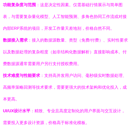
功能复杂度与范围
：这是决定性因素。仅需基础行情展示与简单图
表，与需要复杂量化模型、人工智能预测、多角色协同工作流或对接
内部ERP系统的项目，开发工作量天差地别，价格自然不同。
数据接入需求
：接入的数据源数量、类型（免费/付费）、实时性要求
以及数据处理的复杂程度（如非结构化数据解析）直接影响成本。付
费数据源通常需要用户另行支付授权费用。
技术难度与性能要求
：支持高并发用户访问、毫秒级实时数据处理、
高频率策略回测等技术要求，需要更强大的技术架构和优化投入，成
本更高。
UI/UX设计水平
：精致、专业且高度定制化的用户界面与交互设计，
需要投入更多设计资源，价格高于标准化模板。