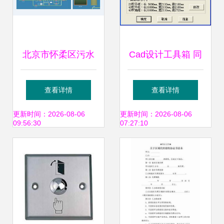
北京市怀柔区污水
Cad设计工具箱 同
处理厂软件开发 智
舟2006与智能打包
查看详情
查看详情
慧水务赋能绿色生
方案的双重革新
更新时间：2026-08-06
更新时间：2026-08-06
09:56:30
07:27:10
态