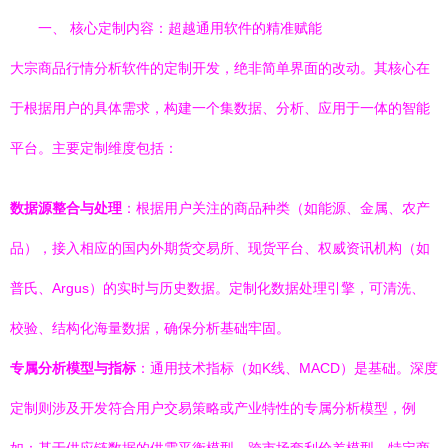
一、 核心定制内容：超越通用软件的精准赋能
大宗商品行情分析软件的定制开发，绝非简单界面的改动。其核心在
于根据用户的具体需求，构建一个集数据、分析、应用于一体的智能
平台。主要定制维度包括：
数据源整合与处理
：根据用户关注的商品种类（如能源、金属、农产
品），接入相应的国内外期货交易所、现货平台、权威资讯机构（如
普氏、Argus）的实时与历史数据。定制化数据处理引擎，可清洗、
校验、结构化海量数据，确保分析基础牢固。
专属分析模型与指标
：通用技术指标（如K线、MACD）是基础。深度
定制则涉及开发符合用户交易策略或产业特性的专属分析模型，例