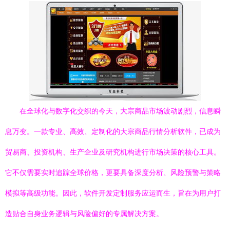
在全球化与数字化交织的今天，大宗商品市场波动剧烈，信息瞬
息万变。一款专业、高效、定制化的大宗商品行情分析软件，已成为
贸易商、投资机构、生产企业及研究机构进行市场决策的核心工具。
它不仅需要实时追踪全球价格，更要具备深度分析、风险预警与策略
模拟等高级功能。因此，软件开发定制服务应运而生，旨在为用户打
造贴合自身业务逻辑与风险偏好的专属解决方案。