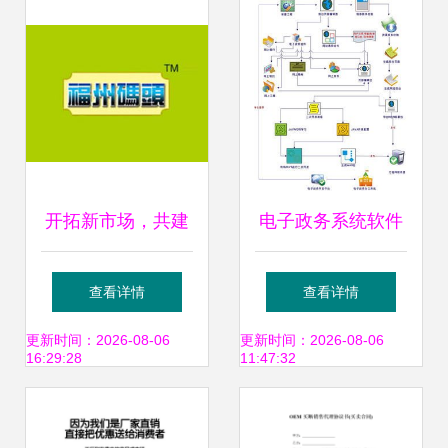
深化升级
开拓新市场，共建
电子政务系统软件
品牌价值 高唐县福
开发技术及销售代
查看详情
查看详情
州码头食品厂山东
理的价值与应用
更新时间：2026-08-06
更新时间：2026-08-06
16:29:28
11:47:32
济宁代理意向书