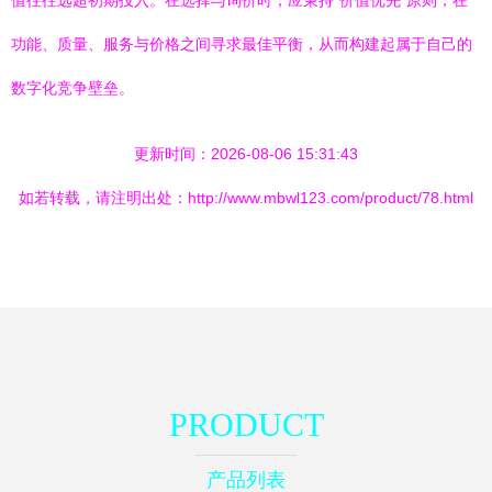
值往往远超初期投入。在选择与询价时，应秉持“价值优先”原则，在
功能、质量、服务与价格之间寻求最佳平衡，从而构建起属于自己的
数字化竞争壁垒。
更新时间：2026-08-06 15:31:43
如若转载，请注明出处：http://www.mbwl123.com/product/78.html
PRODUCT
产品列表