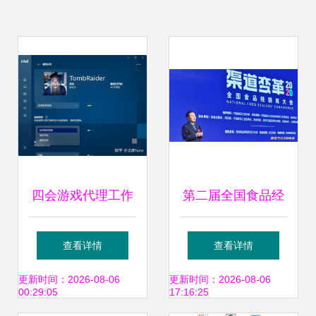
四会游戏代理工作
第二届全国食品经
室模式下的销售代
销商大会圆满落
查看详情
查看详情
理运作与实践探索
幕，行业发展视角
更新时间：2026-08-06
更新时间：2026-08-06
00:29:05
17:16:25