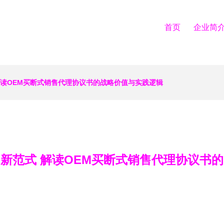
首页
企业简
解读OEM买断式销售代理协议书的战略价值与实践逻辑
新范式 解读OEM买断式销售代理协议书