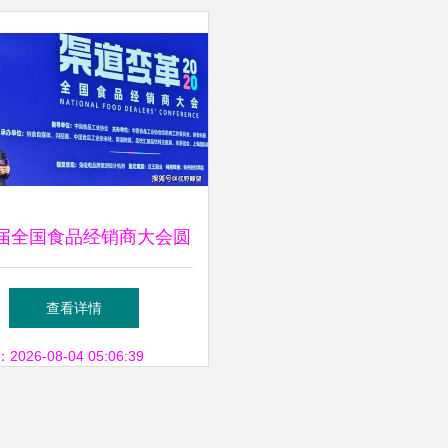
届全国食品经销商大会圆
幕，行业发展视角深化升
查看详情
级
26-08-04 05:06:39