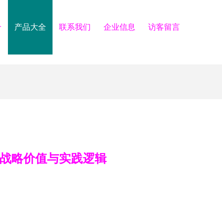
介
产品大全
联系我们
企业信息
访客留言
的战略价值与实践逻辑