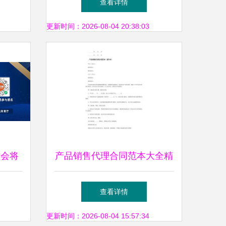
查看详情
时代
更新时间：2026-08-04 20:38:03
盛会将
产品销售代理合同范本大全精
新机遇
选17篇 免费阅读与解析实践
查看详情
指南
更新时间：2026-08-04 15:57:34