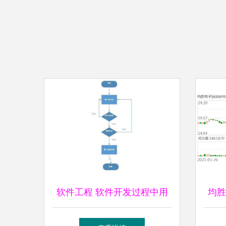
软件工程 软件开发过程中用
均胜
到的各种图