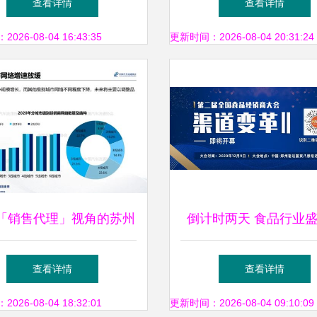
查看详情
查看详情
布，软件开发进入新
26-08-04 16:43:35
更新时间：2026-08-04 20:31:24
「销售代理」视角的苏州
倒计时两天 食品行业
 苏州授权经销商渠道网
启，汇聚百强品牌见证
查看详情
查看详情
络特征报告发布
26-08-04 18:32:01
更新时间：2026-08-04 09:10:09