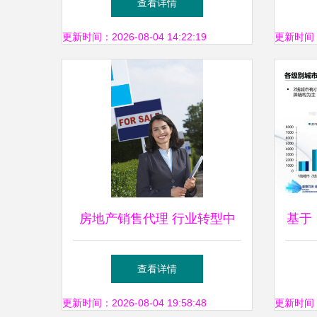
查看详情
更新时间：2026-08-04 14:22:19
更新时间：20
房地产销售代理 行业转型中
基于
的机遇与挑战
年会
查看详情
更新时间：2026-08-04 19:58:48
更新时间：20