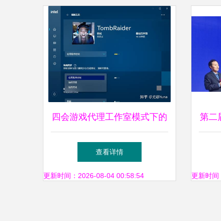
四会游戏代理工作室模式下的
第二
销售代理运作与实践探索
满落
查看详情
更新时间：2026-08-04 00:58:54
更新时间：20