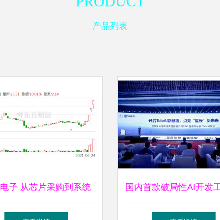
PRODUCT
产品列表
电子 从芯片采购到系统
国内首款破局性AI开发工
集成的全产业链布局
国电信星辰软件工厂重