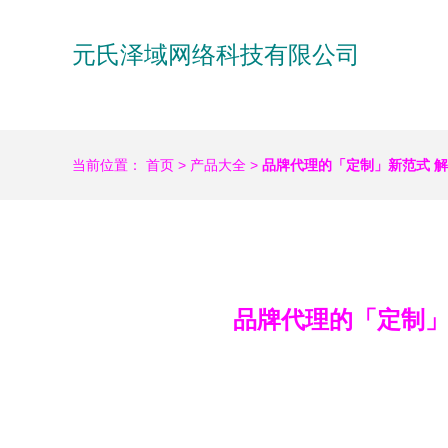
元氏泽域网络科技有限公司
当前位置：
首页
>
产品大全
>
品牌代理的「定制」新范式 
品牌代理的「定制」